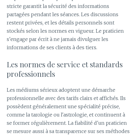
stricte garantit la sécurité des informations
partagées pendant les séances. Les discussions
restent privées, et les détails personnels sont
stockés selon les normes en vigueur. Le praticien
s'engage par écrit à ne jamais divulguer les
informations de ses clients à des tiers.
Les normes de service et standards
professionnels
Les médiums sérieux adoptent une démarche
professionnelle avec des tarifs clairs et affichés. Ils
possèdent généralement une spécialité précise,
comme la tarologie ou l'astrologie, et continuent à
se former régulièrement. La fiabilité d'un praticien
se mesure aussi à sa transparence sur ses méthodes