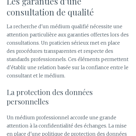
Les garanties d'une
consultation de qualité
La recherche d'un médium qualifié nécessite une
attention particulière aux garanties offertes lors des
consultations. Un praticien sérieux met en place
des procédures transparentes et respecte des
standards professionnels. Ces éléments permettent
d'établir une relation basée sur la confiance entre le
consultant et le médium.
La protection des données
personnelles
Un médium professionnel accorde une grande
attention à la confidentialité des échanges. La mise
en place d'une politique de protection des données