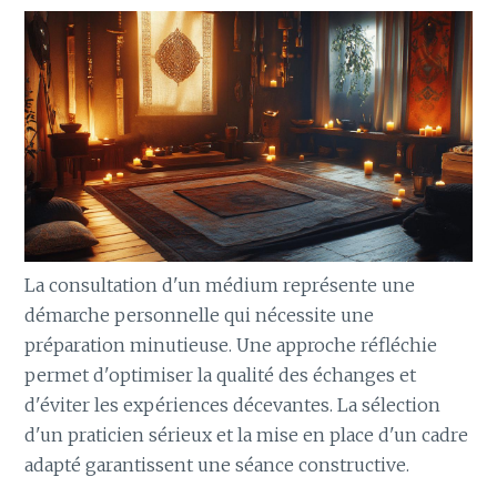
La consultation d'un médium représente une
démarche personnelle qui nécessite une
préparation minutieuse. Une approche réfléchie
permet d'optimiser la qualité des échanges et
d'éviter les expériences décevantes. La sélection
d'un praticien sérieux et la mise en place d'un cadre
adapté garantissent une séance constructive.