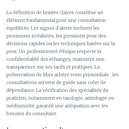
La définition de limites claires constitue un
élément fondamental pour une consultation
équilibrée. Les signes d'alerte incluent les
promesses irréalistes, les pressions pour des
décisions rapides ou les techniques basées sur la
peur. Un professionnel éthique respecte la
confidentialité des échanges, maintient une
transparence sur ses tarifs et pratiques. La
préservation du libre arbitre reste primordiale : les
consultations servent de guide sans créer de
dépendance. La vérification des spécialités du
praticien, notamment en tarologie, astrologie ou
médiumnité, garantit une adéquation avec les
besoins du consultant.