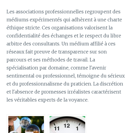
Les associations professionnelles regroupent des
médiums expérimentés qui adhèrent à une charte
éthique stricte. Ces organisations valorisent la
confidentialité des échanges et le respect du libre
arbitre des consultants. Un médium affilié à ces
réseaux fait preuve de transparence sur son
parcours et ses méthodes de travail. La
spécialisation par domaine, comme l'avenir
sentimental ou professionnel, témoigne du sérieux
et du professionnalisme du praticien. La discrétion
et l'absence de promesses irréalistes caractérisent
les véritables experts de la voyance.