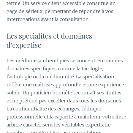
terme. Un service client accessible constitue un
gage de sérieux, permettant de répondre à vos
interrogations avant la consultation.
Les spécialités et domaines
d'expertise
Les médiums authentiques se concentrent sur des
domaines spécifiques comme la tarologie,
l'astrologie ou la médiumnité. La spécialisation
reflète une maîtrise approfondie et une expérience
solide. Un praticien honnête reconnaît ses limites
et ne prétend pas exceller dans tous les domaines.
La confidentialité des échanges, l'éthique
professionnelle et la capacité à maintenir votre libre
arbitre caractérisent les véritables experts. Le
bouche-à-oreille et les recommandations