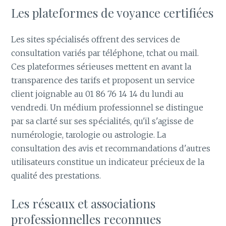
Les plateformes de voyance certifiées
Les sites spécialisés offrent des services de
consultation variés par téléphone, tchat ou mail.
Ces plateformes sérieuses mettent en avant la
transparence des tarifs et proposent un service
client joignable au 01 86 76 14 14 du lundi au
vendredi. Un médium professionnel se distingue
par sa clarté sur ses spécialités, qu'il s'agisse de
numérologie, tarologie ou astrologie. La
consultation des avis et recommandations d'autres
utilisateurs constitue un indicateur précieux de la
qualité des prestations.
Les réseaux et associations
professionnelles reconnues