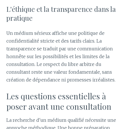
L'éthique et la transparence dans la
pratique
Un médium sérieux affiche une politique de
confidentialité stricte et des tarifs clairs. La
transparence se traduit par une communication
honnête sur les possibilités et les limites de la
consultation. Le respect du libre arbitre du
consultant reste une valeur fondamentale, sans
création de dépendance ni promesses irréalistes.
Les questions essentielles à
poser avant une consultation
La recherche d'un médium qualifié nécessite une
approche méthodique. Une bonne préparation