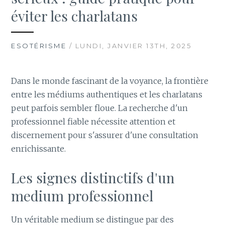
éviter les charlatans
ESOTÉRISME
/ LUNDI, JANVIER 13TH, 2025
Dans le monde fascinant de la voyance, la frontière
entre les médiums authentiques et les charlatans
peut parfois sembler floue. La recherche d'un
professionnel fiable nécessite attention et
discernement pour s'assurer d'une consultation
enrichissante.
Les signes distinctifs d'un
medium professionnel
Un véritable medium se distingue par des