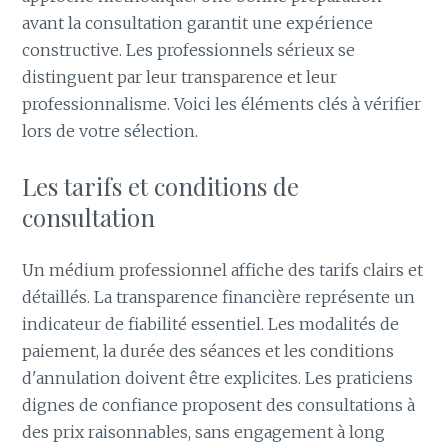
avant la consultation garantit une expérience
constructive. Les professionnels sérieux se
distinguent par leur transparence et leur
professionnalisme. Voici les éléments clés à vérifier
lors de votre sélection.
Les tarifs et conditions de
consultation
Un médium professionnel affiche des tarifs clairs et
détaillés. La transparence financière représente un
indicateur de fiabilité essentiel. Les modalités de
paiement, la durée des séances et les conditions
d'annulation doivent être explicites. Les praticiens
dignes de confiance proposent des consultations à
des prix raisonnables, sans engagement à long