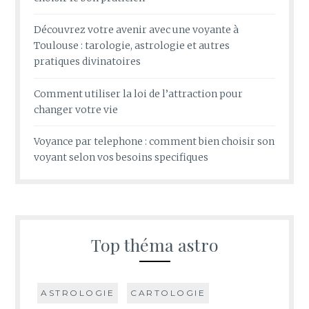
Découvrez votre avenir avec une voyante à
Toulouse : tarologie, astrologie et autres
pratiques divinatoires
Comment utiliser la loi de l’attraction pour
changer votre vie
Voyance par telephone : comment bien choisir son
voyant selon vos besoins specifiques
Top théma astro
ASTROLOGIE
CARTOLOGIE