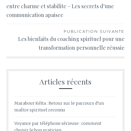
de
entre charme et stabilite – Les secrets d’une
l’article
communication apaisee
PUBLICATION SUIVANTE
Les bienfaits du coaching spirituel pour une
transformation personnelle réussie
Articles récents
Marabout Kéïta : Retour sur le parcours d’un
maître spirituel reconnu
Voyance par téléphone sérieuse : comment
choisir le bon praticien