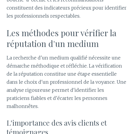
constituent des indicateurs précieux pour identifier
les professionnels respectables.
Les méthodes pour vérifier la
réputation d'un medium
La recherche d'un medium qualifié nécessite une
démarche méthodique et réfléchie. La vérification
de la réputation constitue une étape essentielle
dans le choix d'un professionnel de la voyance. Une
analyse rigoureuse permet d'identifier les
praticiens fiables et d'écarter les personnes
malhonnêtes.
L'importance des avis clients et
témoignages