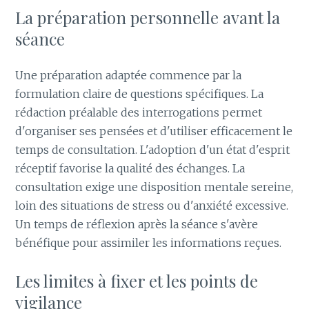
La préparation personnelle avant la
séance
Une préparation adaptée commence par la
formulation claire de questions spécifiques. La
rédaction préalable des interrogations permet
d'organiser ses pensées et d'utiliser efficacement le
temps de consultation. L'adoption d'un état d'esprit
réceptif favorise la qualité des échanges. La
consultation exige une disposition mentale sereine,
loin des situations de stress ou d'anxiété excessive.
Un temps de réflexion après la séance s'avère
bénéfique pour assimiler les informations reçues.
Les limites à fixer et les points de
vigilance