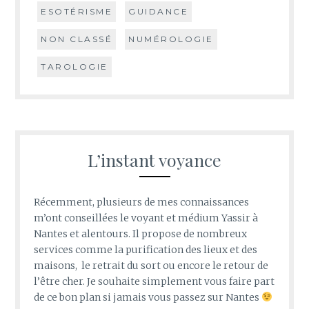
ESOTÉRISME
GUIDANCE
NON CLASSÉ
NUMÉROLOGIE
TAROLOGIE
L’instant voyance
Récemment, plusieurs de mes connaissances
m’ont conseillées le voyant et médium Yassir à
Nantes et alentours. Il propose de nombreux
services comme la purification des lieux et des
maisons, le retrait du sort ou encore le retour de
l’être cher. Je souhaite simplement vous faire part
de ce bon plan si jamais vous passez sur Nantes