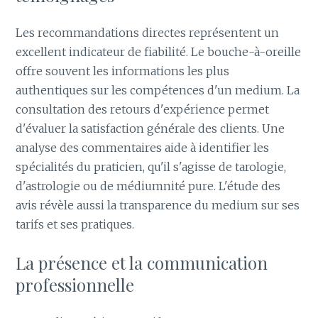
Les recommandations directes représentent un
excellent indicateur de fiabilité. Le bouche-à-oreille
offre souvent les informations les plus
authentiques sur les compétences d'un medium. La
consultation des retours d'expérience permet
d'évaluer la satisfaction générale des clients. Une
analyse des commentaires aide à identifier les
spécialités du praticien, qu'il s'agisse de tarologie,
d'astrologie ou de médiumnité pure. L'étude des
avis révèle aussi la transparence du medium sur ses
tarifs et ses pratiques.
La présence et la communication
professionnelle