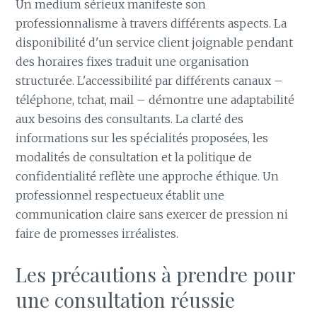
Un medium sérieux manifeste son
professionnalisme à travers différents aspects. La
disponibilité d'un service client joignable pendant
des horaires fixes traduit une organisation
structurée. L'accessibilité par différents canaux –
téléphone, tchat, mail – démontre une adaptabilité
aux besoins des consultants. La clarté des
informations sur les spécialités proposées, les
modalités de consultation et la politique de
confidentialité reflète une approche éthique. Un
professionnel respectueux établit une
communication claire sans exercer de pression ni
faire de promesses irréalistes.
Les précautions à prendre pour
une consultation réussie