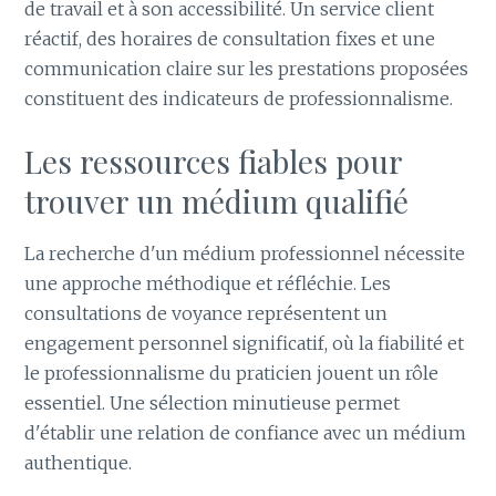
de travail et à son accessibilité. Un service client
réactif, des horaires de consultation fixes et une
communication claire sur les prestations proposées
constituent des indicateurs de professionnalisme.
Les ressources fiables pour
trouver un médium qualifié
La recherche d'un médium professionnel nécessite
une approche méthodique et réfléchie. Les
consultations de voyance représentent un
engagement personnel significatif, où la fiabilité et
le professionnalisme du praticien jouent un rôle
essentiel. Une sélection minutieuse permet
d'établir une relation de confiance avec un médium
authentique.