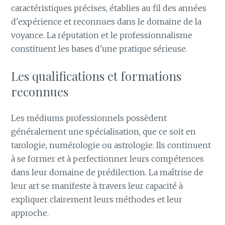
caractéristiques précises, établies au fil des années
d'expérience et reconnues dans le domaine de la
voyance. La réputation et le professionnalisme
constituent les bases d'une pratique sérieuse.
Les qualifications et formations
reconnues
Les médiums professionnels possèdent
généralement une spécialisation, que ce soit en
tarologie, numérologie ou astrologie. Ils continuent
à se former et à perfectionner leurs compétences
dans leur domaine de prédilection. La maîtrise de
leur art se manifeste à travers leur capacité à
expliquer clairement leurs méthodes et leur
approche.