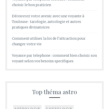
choisir le bon praticien
Découvrez votre avenir avec une voyante à
Toulouse : tarologie, astrologie et autres
pratiques divinatoires
Comment utiliser la loi de l’attraction pour
changer votre vie
Voyance par telephone : comment bien choisir son
voyant selon vos besoins specifiques
Top théma astro
ASTROLOGIE
CARTOLOGIE