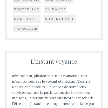
ESOTÉRISME
GUIDANCE
NON CLASSÉ
NUMÉROLOGIE
TAROLOGIE
L’instant voyance
Récemment, plusieurs de mes connaissances
m’ont conseillées le voyant et médium Yassir à
Nantes et alentours. Il propose de nombreux
services comme la purification des lieux et des
maisons, le retrait du sort ou encore le retour de
l’être cher. Je souhaite simplement vous faire part