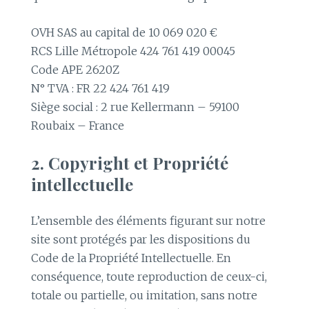
OVH SAS au capital de 10 069 020 €
RCS Lille Métropole 424 761 419 00045
Code APE 2620Z
N° TVA : FR 22 424 761 419
Siège social : 2 rue Kellermann – 59100
Roubaix – France
2. Copyright et Propriété
intellectuelle
L’ensemble des éléments figurant sur notre
site sont protégés par les dispositions du
Code de la Propriété Intellectuelle. En
conséquence, toute reproduction de ceux-ci,
totale ou partielle, ou imitation, sans notre