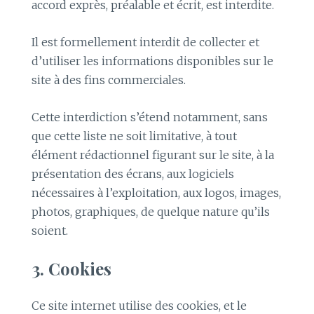
accord exprès, préalable et écrit, est interdite.
Il est formellement interdit de collecter et
d’utiliser les informations disponibles sur le
site à des fins commerciales.
Cette interdiction s’étend notamment, sans
que cette liste ne soit limitative, à tout
élément rédactionnel figurant sur le site, à la
présentation des écrans, aux logiciels
nécessaires à l’exploitation, aux logos, images,
photos, graphiques, de quelque nature qu’ils
soient.
3. Cookies
Ce site internet utilise des cookies, et le