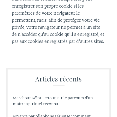
enregistrer son propre cookie si les
paramètres de votre navigateur le
permettent, mais, afin de protéger votre vie
privée, votre navigateur ne permet à un site
de n’accéder qu’au cookie qu’il a enregistré, et
pas aux cookies enregistrés par d’autres sites.
Articles récents
Marabout Kéïta : Retour sur le parcours d’un
maître spirituel reconnu
Voyance par téléphone sérieuse : comment