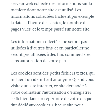
serveur web collecte des informations sur la
manière dont notre site est utilisé. Les
informations collectées incluent par exemple
la date et l’heure des visites, le nombre de
pages vues, et le temps passé sur notre site.
Les informations collectées ne seront pas
utilisées à d’autres fins, et en particulier ne
seront pas utilisées à des fins commerciales
sans autorisation de votre part.
Les cookies sont des petits fichiers textes, qui
incluent un identifiant anonyme. Quand vous
visitez un site internet, ce site demande à
votre ordinateur l’autorisation d’enregistrer
ce fichier dans un répertoire de votre disque
dur dédié aux cookies. Chaque site peut