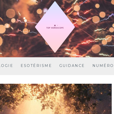
LOGIE
ESOTÉRISME
GUIDANCE
NUMÉRO