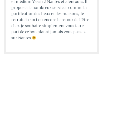
et médium Yassir à Nantes et alentours. Il
propose de nombreux services comme la
purification des lieux et des maisons, le
retrait du sort ou encore le retour de l’être
cher. Je souhaite simplement vous faire
part de ce bon plan si jamais vous passez
sur Nantes