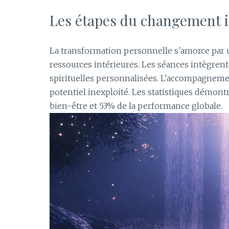
Les étapes du changement i
La transformation personnelle s'amorce par un
ressources intérieures. Les séances intègrent
spirituelles personnalisées. L'accompagnement
potentiel inexploité. Les statistiques démontr
bien-être et 53% de la performance globale.