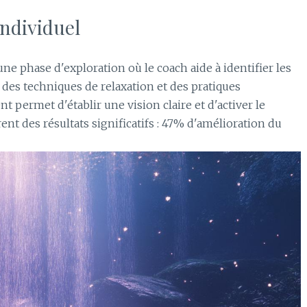
ndividuel
e phase d'exploration où le coach aide à identifier les
 des techniques de relaxation et des pratiques
 permet d'établir une vision claire et d'activer le
ent des résultats significatifs : 47% d'amélioration du