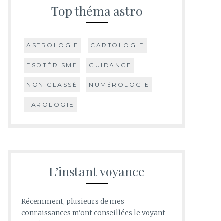
Top théma astro
ASTROLOGIE
CARTOLOGIE
ESOTÉRISME
GUIDANCE
NON CLASSÉ
NUMÉROLOGIE
TAROLOGIE
L’instant voyance
Récemment, plusieurs de mes
connaissances m’ont conseillées le voyant