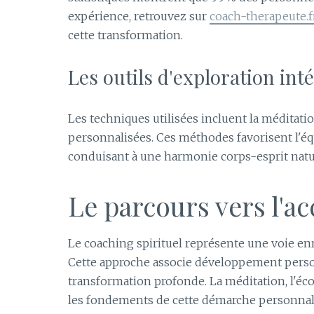
expérience, retrouvez sur
coach-therapeute.f
cette transformation.
Les outils d'exploration int
Les techniques utilisées incluent la méditation
personnalisées. Ces méthodes favorisent l'équ
conduisant à une harmonie corps-esprit natu
Le parcours vers l'
Le coaching spirituel représente une voie en
Cette approche associe développement person
transformation profonde. La méditation, l'écou
les fondements de cette démarche personnal