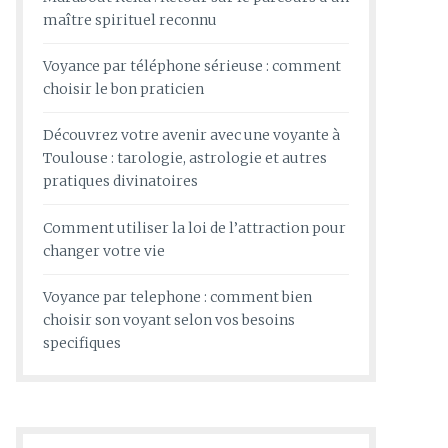
maître spirituel reconnu
Voyance par téléphone sérieuse : comment
choisir le bon praticien
Découvrez votre avenir avec une voyante à
Toulouse : tarologie, astrologie et autres
pratiques divinatoires
Comment utiliser la loi de l’attraction pour
changer votre vie
Voyance par telephone : comment bien
choisir son voyant selon vos besoins
specifiques