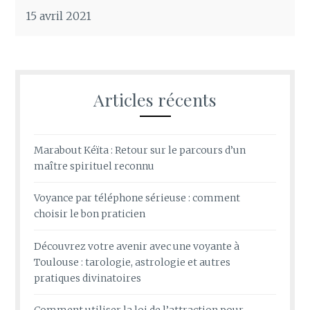
15 avril 2021
Articles récents
Marabout Kéïta : Retour sur le parcours d’un
maître spirituel reconnu
Voyance par téléphone sérieuse : comment
choisir le bon praticien
Découvrez votre avenir avec une voyante à
Toulouse : tarologie, astrologie et autres
pratiques divinatoires
Comment utiliser la loi de l’attraction pour