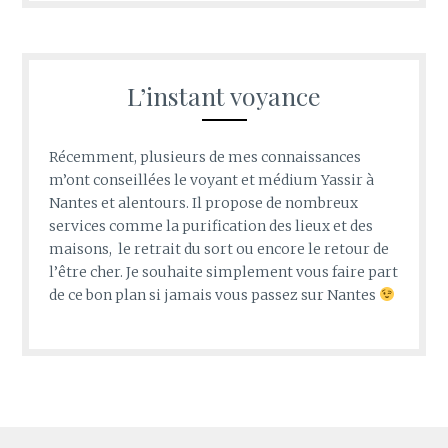
L’instant voyance
Récemment, plusieurs de mes connaissances
m’ont conseillées le voyant et médium Yassir à
Nantes et alentours. Il propose de nombreux
services comme la purification des lieux et des
maisons, le retrait du sort ou encore le retour de
l’être cher. Je souhaite simplement vous faire part
de ce bon plan si jamais vous passez sur Nantes