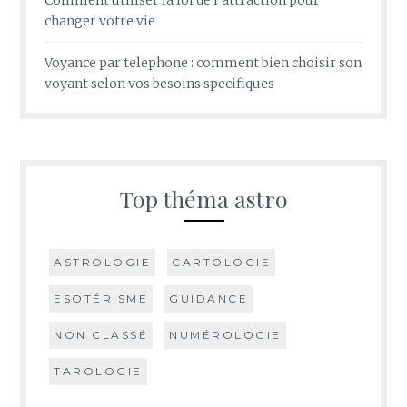
changer votre vie
Voyance par telephone : comment bien choisir son
voyant selon vos besoins specifiques
Top théma astro
ASTROLOGIE
CARTOLOGIE
ESOTÉRISME
GUIDANCE
NON CLASSÉ
NUMÉROLOGIE
TAROLOGIE