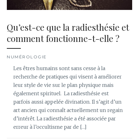
Qu’est-ce que la radiesthésie et
comment fonctionne-t-elle ?
NUMÉROLOGIE
Les êtres humains sont sans cesse à la
recherche de pratiques qui visent à améliorer
leur style de vie sur le plan physique mais
également spirituel. La radiesthésie est
parfois aussi appelée divination. Il s’agit d’un
art ancien qui connaît actuellement un regain
d’intérêt. La radiesthésie a été associée par
erreur à l’occultisme par de […]