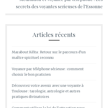
secrets des voyantes serieuses de l’Essonne
Articles récents
Marabout Kéïta : Retour sur le parcours d’un
maître spirituel reconnu
Voyance par téléphone sérieuse : comment
choisir le bon praticien
Découvrez votre avenir avec une voyante à
Toulouse : tarologie, astrologie et autres
pratiques divinatoires
Comment utiliser la loi de l’attraction pour