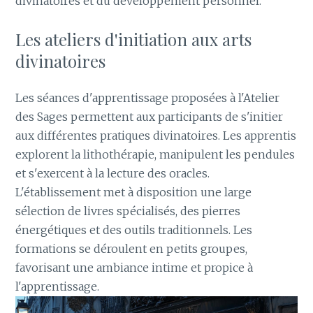
divinatoires et du développement personnel.
Les ateliers d'initiation aux arts
divinatoires
Les séances d'apprentissage proposées à l'Atelier
des Sages permettent aux participants de s'initier
aux différentes pratiques divinatoires. Les apprentis
explorent la lithothérapie, manipulent les pendules
et s'exercent à la lecture des oracles.
L'établissement met à disposition une large
sélection de livres spécialisés, des pierres
énergétiques et des outils traditionnels. Les
formations se déroulent en petits groupes,
favorisant une ambiance intime et propice à
l'apprentissage.