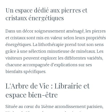
Un espace dédié aux pierres et
cristaux énergétiques
Dans un décor soigneusement aménagé, les pierres
et cristaux sont mis en valeur selon leurs propriétés
énergétiques. La lithothérapie prend tout son sens
grâce à une sélection minutieuse de minéraux. Les
visiteurs peuvent explorer les différentes variétés,
chacune accompagnée d'explications sur ses
bienfaits spécifiques.
L'Arbre de Vie : Librairie et
espace bien-être
Située au cœur du 14ème arrondissement parisien,