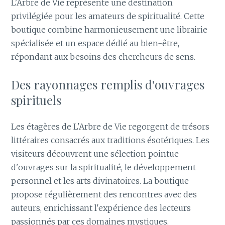
L'Arbre de Vie représente une destination
privilégiée pour les amateurs de spiritualité. Cette
boutique combine harmonieusement une librairie
spécialisée et un espace dédié au bien-être,
répondant aux besoins des chercheurs de sens.
Des rayonnages remplis d'ouvrages
spirituels
Les étagères de L'Arbre de Vie regorgent de trésors
littéraires consacrés aux traditions ésotériques. Les
visiteurs découvrent une sélection pointue
d'ouvrages sur la spiritualité, le développement
personnel et les arts divinatoires. La boutique
propose régulièrement des rencontres avec des
auteurs, enrichissant l'expérience des lecteurs
passionnés par ces domaines mystiques.