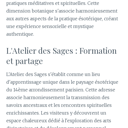
pratiques méditatives et spirituelles. Cette
dimension botanique s'associe harmonieusement
aux autres aspects de la pratique ésotérique, créant
une expérience sensorielle et mystique
authentique.
L'Atelier des Sages : Formation
et partage
L'Atelier des Sages s'établit comme un lieu
d'apprentissage unique dans le paysage ésotérique
du 14ème arrondissement parisien. Cette adresse
associe harmonieusement la transmission des
savoirs ancestraux et les rencontres spirituelles
enrichissantes. Les visiteurs y découvrent un
espace chaleureux dédié à l'exploration des arts