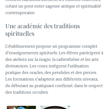
créant un pont entre sagesse antique et spiritualité
contemporaine.
Une académie des traditions
spirituelles
L'établissement propose un programme complet
d'enseignements spirituels. Les élèves participent à
des ateliers sur la magie, la radiesthésie et les arts
divinatoires. Les cours intègrent l'utilisation
pratique des oracles, des pendules et des pierres.
Les formations s'adaptent aux différents niveaux,
du débutant au pratiquant confirmé, dans le respect
des traditions occultes.