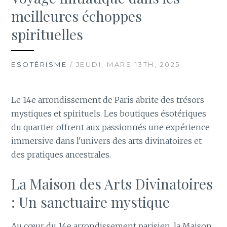
meilleures échoppes
spirituelles
ESOTÉRISME
/ JEUDI, MARS 13TH, 2025
Le 14e arrondissement de Paris abrite des trésors
mystiques et spirituels. Les boutiques ésotériques
du quartier offrent aux passionnés une expérience
immersive dans l'univers des arts divinatoires et
des pratiques ancestrales.
La Maison des Arts Divinatoires
: Un sanctuaire mystique
Au cœur du 14e arrondissement parisien, la Maison