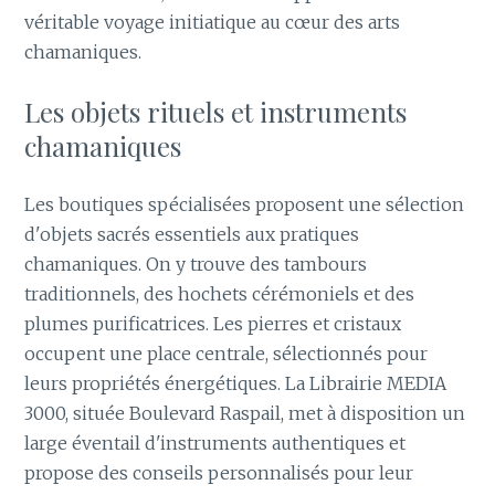
véritable voyage initiatique au cœur des arts
chamaniques.
Les objets rituels et instruments
chamaniques
Les boutiques spécialisées proposent une sélection
d'objets sacrés essentiels aux pratiques
chamaniques. On y trouve des tambours
traditionnels, des hochets cérémoniels et des
plumes purificatrices. Les pierres et cristaux
occupent une place centrale, sélectionnés pour
leurs propriétés énergétiques. La Librairie MEDIA
3000, située Boulevard Raspail, met à disposition un
large éventail d'instruments authentiques et
propose des conseils personnalisés pour leur