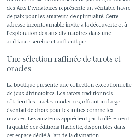
des Arts Divinatoires représente un véritable havre
de paix pour les amateurs de spiritualité. Cette
adresse incontournable invite à la découverte et à
l'exploration des arts divinatoires dans une
ambiance sereine et authentique.
Une sélection raffinée de tarots et
oracles
La boutique présente une collection exceptionnelle
de jeux divinatoires. Les tarots traditionnels
côtoient les oracles modernes, offrant un large
éventail de choix pour les initiés comme les
novices. Les amateurs apprécient particulièrement
la qualité des éditions Hachette, disponibles dans
cet espace dédié à l'art de la divination.