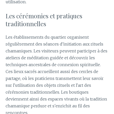
utilisation.
Les cérémonies et pratiques
traditionnelles
Les établissements du quartier organisent
régulièrement des séances d'initiation aux rituels
chamaniques. Les visiteurs peuvent participer à des
ateliers de méditation guidée et découvrir les
techniques ancestrales de connexion spirituelle.
Ces lieux sacrés accueillent aussi des cercles de
partage, où les praticiens transmettent leur savoir
sur l'utilisation des objets rituels et l'art des
cérémonies traditionnelles. Les boutiques
deviennent ainsi des espaces vivants où la tradition
chamanique perdure et s'enrichit au fil des
rencontres.