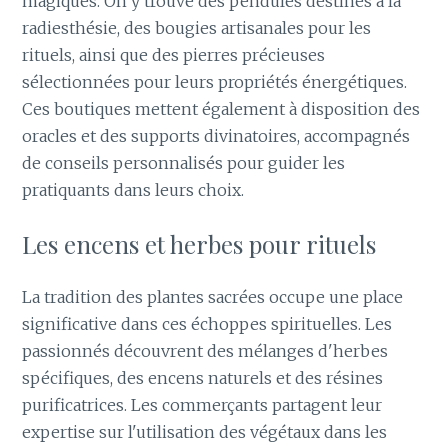
magiques. On y trouve des pendules destinés à la
radiesthésie, des bougies artisanales pour les
rituels, ainsi que des pierres précieuses
sélectionnées pour leurs propriétés énergétiques.
Ces boutiques mettent également à disposition des
oracles et des supports divinatoires, accompagnés
de conseils personnalisés pour guider les
pratiquants dans leurs choix.
Les encens et herbes pour rituels
La tradition des plantes sacrées occupe une place
significative dans ces échoppes spirituelles. Les
passionnés découvrent des mélanges d'herbes
spécifiques, des encens naturels et des résines
purificatrices. Les commerçants partagent leur
expertise sur l'utilisation des végétaux dans les