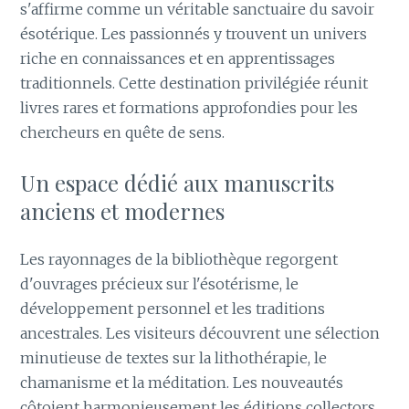
s'affirme comme un véritable sanctuaire du savoir
ésotérique. Les passionnés y trouvent un univers
riche en connaissances et en apprentissages
traditionnels. Cette destination privilégiée réunit
livres rares et formations approfondies pour les
chercheurs en quête de sens.
Un espace dédié aux manuscrits
anciens et modernes
Les rayonnages de la bibliothèque regorgent
d'ouvrages précieux sur l'ésotérisme, le
développement personnel et les traditions
ancestrales. Les visiteurs découvrent une sélection
minutieuse de textes sur la lithothérapie, le
chamanisme et la méditation. Les nouveautés
côtoient harmonieusement les éditions collectors,