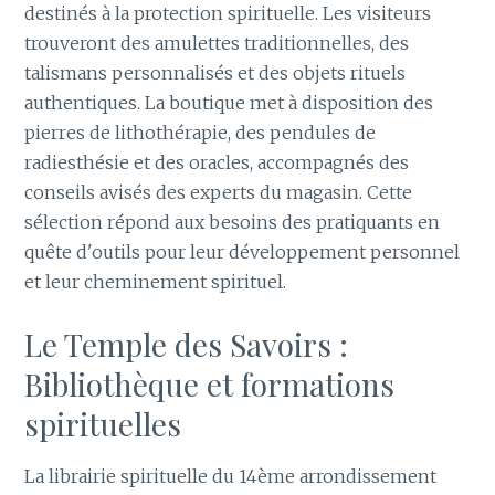
destinés à la protection spirituelle. Les visiteurs
trouveront des amulettes traditionnelles, des
talismans personnalisés et des objets rituels
authentiques. La boutique met à disposition des
pierres de lithothérapie, des pendules de
radiesthésie et des oracles, accompagnés des
conseils avisés des experts du magasin. Cette
sélection répond aux besoins des pratiquants en
quête d'outils pour leur développement personnel
et leur cheminement spirituel.
Le Temple des Savoirs :
Bibliothèque et formations
spirituelles
La librairie spirituelle du 14ème arrondissement