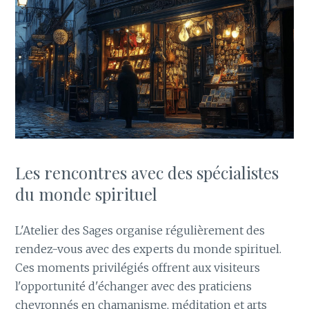
Les rencontres avec des spécialistes
du monde spirituel
L'Atelier des Sages organise régulièrement des
rendez-vous avec des experts du monde spirituel.
Ces moments privilégiés offrent aux visiteurs
l'opportunité d'échanger avec des praticiens
chevronnés en chamanisme, méditation et arts