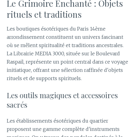
Le Grimoire Enchanté : Objets
rituels et traditions
Les boutiques ésotériques du Paris 14ème
arrondissement constituent un univers fascinant
où se mêlent spiritualité et traditions ancestrales.
La Librairie MEDIA 3000, située sur le Boulevard
Raspail, représente un point central dans ce voyage
initiatique, offrant une sélection raffinée d'objets
rituels et de supports spirituels.
Les outils magiques et accessoires
sacrés
Les établissements ésotériques du quartier
proposent une gamme complète d'instruments