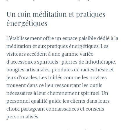
Un coin méditation et pratiques
énergétiques
L'établissement offre un espace paisible dédié à la
méditation et aux pratiques énergétiques. Les
visiteurs accèdent à une gamme variée
d'accessoires spirituels : pierres de lithothérapie,
bougies artisanales, pendules de radiesthésie et
jeux d'oracles. Les initiés comme les novices
trouvent dans ce lieu ressourçant les outils
nécessaires à leur cheminement spirituel. Un
personnel qualifié guide les clients dans leurs
choix, partageant connaissances et conseils
personnalisés.