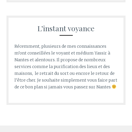
L’instant voyance
Récemment, plusieurs de mes connaissances
m’ont conseillées le voyant et médium Yassir à
Nantes et alentours. Il propose de nombreux
services comme la purification des lieux et des
maisons, le retrait du sort ou encore le retour de
l’être cher. Je souhaite simplement vous faire part
de ce bon plan si jamais vous passez sur Nantes