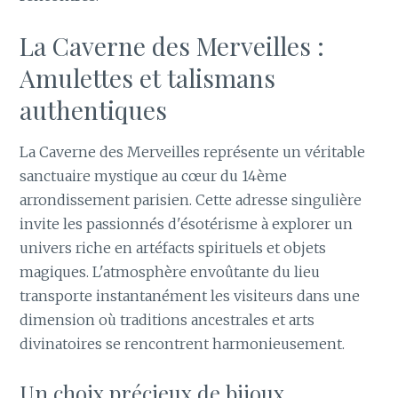
La Caverne des Merveilles :
Amulettes et talismans
authentiques
La Caverne des Merveilles représente un véritable
sanctuaire mystique au cœur du 14ème
arrondissement parisien. Cette adresse singulière
invite les passionnés d'ésotérisme à explorer un
univers riche en artéfacts spirituels et objets
magiques. L'atmosphère envoûtante du lieu
transporte instantanément les visiteurs dans une
dimension où traditions ancestrales et arts
divinatoires se rencontrent harmonieusement.
Un choix précieux de bijoux