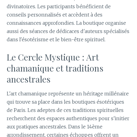
divinatoires. Les participants bénéficient de
conseils personnalisés et accèdent à des
connaissances approfondies. La boutique organise
aussi des séances de dédicaces d'auteurs spécialisés
dans l'ésotérisme et le bien-être spirituel.
Le Cercle Mystique : Art
chamanique et traditions
ancestrales
L'art chamanique représente un héritage millénaire
qui trouve sa place dans les boutiques ésotériques
de Paris. Les adeptes de ces traditions spirituelles
recherchent des espaces authentiques pour s'initier
aux pratiques ancestrales. Dans le 14ème
arrondissement, certaines échoppes offrent un