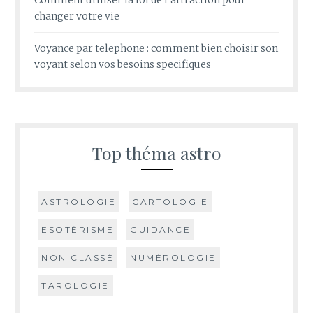
changer votre vie
Voyance par telephone : comment bien choisir son
voyant selon vos besoins specifiques
Top théma astro
ASTROLOGIE
CARTOLOGIE
ESOTÉRISME
GUIDANCE
NON CLASSÉ
NUMÉROLOGIE
TAROLOGIE