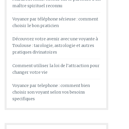
maître spirituel reconnu
Voyance par téléphone sérieuse : comment
choisir le bon praticien
Découvrez votre avenir avec une voyante à
Toulouse : tarologie, astrologie et autres
pratiques divinatoires
Comment utiliser la loi de l’attraction pour
changer votre vie
Voyance par telephone : comment bien
choisir son voyant selon vos besoins
specifiques