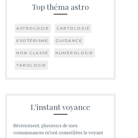
Top théma astro
ASTROLOGIE
CARTOLOGIE
ESOTÉRISME
GUIDANCE
NON CLASSÉ
NUMÉROLOGIE
TAROLOGIE
L’instant voyance
Récemment, plusieurs de mes
connaissances m’ont conseillées le voyant