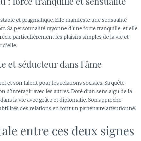
 : force tranquille et sensualité
stable et pragmatique. Elle manifeste une sensualité
t. Sa personnalité rayonne d'une force tranquille, et elle
récie particulièrement les plaisirs simples de la vie et
d'elle.
e et séducteur dans l'âme
 et son talent pour les relations sociales. Sa quête
n d'interagir avec les autres. Doté d'un sens aigu de la
e dans la vie avec grâce et diplomatie. Son approche
btilités des relations en font un partenaire attentionné.
ale entre ces deux signes