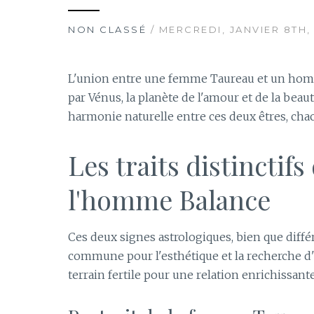
NON CLASSÉ
/ MERCREDI, JANVIER 8TH,
L'union entre une femme Taureau et un homme 
par Vénus, la planète de l'amour et de la bea
harmonie naturelle entre ces deux êtres, chac
Les traits distinctif
l'homme Balance
Ces deux signes astrologiques, bien que diffé
commune pour l'esthétique et la recherche d
terrain fertile pour une relation enrichissante