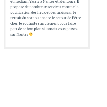
et médium Yassir à Nantes et alentours. Il
propose de nombreux services comme la
purification des lieux et des maisons, le
retrait du sort ou encore le retour de l’être
cher. Je souhaite simplement vous faire
part de ce bon plan si jamais vous passez
sur Nantes