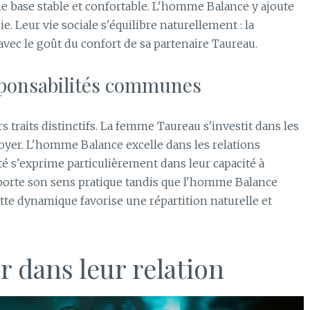
ne base stable et confortable. L'homme Balance y ajoute
. Leur vie sociale s'équilibre naturellement : la
vec le goût du confort de sa partenaire Taureau.
esponsabilités communes
s traits distinctifs. La femme Taureau s'investit dans les
 foyer. L'homme Balance excelle dans les relations
é s'exprime particulièrement dans leur capacité à
porte son sens pratique tandis que l'homme Balance
tte dynamique favorise une répartition naturelle et
r dans leur relation