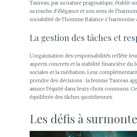
Taureau, par sa nature pragmatique, établit u
sa touche d'élégance et son sens de l'harmonie
sociabilité de l'homme Balance s'harmonise a
La gestion des tâches et r
L'organisation des responsabilités reflète leur
aspects concrets et la stabilité financière du
sociales et la médiation. Leur complémentarit
prendre des décisions : la femme Taureau ap
assure l'équité dans leurs choix communs. Ce
équilibrée des tâches quotidiennes.
Les défis à surmonte