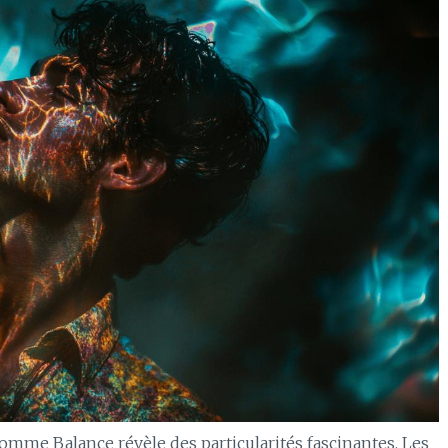
mme Balance révèle des particularités fascinantes. Les