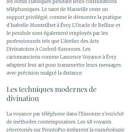
les outils classiques pendant leurs consultations
téléphoniques. Le tarot de Marseille reste un
support privilégié, comme le démontre la pratique
d'Isabelle Monteilhet à Évry. L'Oracle de Belline et
le pendule sont également employés par les
professionnels tels que L'Atelier des Arts
Divinatoires à Corbeil-Essonnes. Les
cartomanciens comme Laurence Voyance à Évry
adaptent leur art pour transmettre leurs messages
avec précision malgré la distance.
Les techniques modernes de
divination
La voyance par téléphone dans l'Essonne s'enrichit
de méthodes contemporaines. Les 48 voyants
répertoriés sur ProntoPro intègrent la numérologie