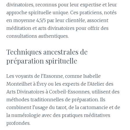
divinatoires, reconnus pour leur expertise et leur
approche spirituelle unique. Ces praticiens, notés
en moyenne 4,5/5 par leur clientèle, associent
méditation et arts divinatoires pour offrir des
consultations authentiques.
Techniques ancestrales de
préparation spirituelle
Les voyants de l'Essonne, comme Isabelle
Monteilhet à Évry ou les experts de l'Atelier des
Arts Divinatoires à Corbeil-Essonnes, utilisent des
méthodes traditionnelles de préparation. Ils
combinent l'usage du tarot, de la cartomancie et de
la numérologie avec des pratiques méditatives
profondes.