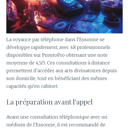
La voyance par téléphone dans l'Essonne se
développe rapidement, avec 48 professionnels
disponibles sur ProntoPro obtenant une note
moyenne de 4,5/5. Ces consultations à distance
permettent d'accéder aux arts divinatoires depuis
son domicile, tout en bénéficiant des mêmes
capacités qu'en cabinet.
La préparation avant l'appel
Avant une consultation téléphonique avec un
médium de l'Essonne, il est recommandé de