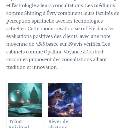
et l'astrologie à leurs consultations. Les médiums
comme Shining à Évry combinent leurs facultés de
perception spirituelle avec les technologies
actuelles. Cette modernisation se reflète dans les
évaluations positives des clients, avec une note
moyenne de 4,5/5 basée sur 19 avis vérifiés. Les
cabinets comme Opalline Voyance à Corbeil-
Essonnes proposent des consultations alliant
tradition et innovation.
Tchat
Rêver de
Spirituel
chatons :