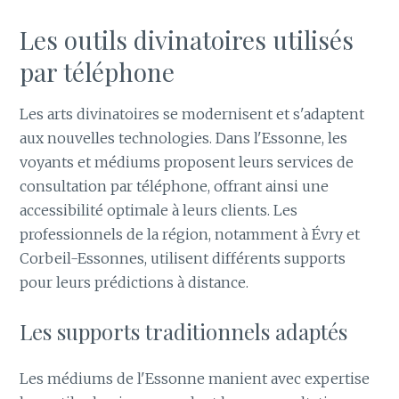
Les outils divinatoires utilisés
par téléphone
Les arts divinatoires se modernisent et s'adaptent
aux nouvelles technologies. Dans l'Essonne, les
voyants et médiums proposent leurs services de
consultation par téléphone, offrant ainsi une
accessibilité optimale à leurs clients. Les
professionnels de la région, notamment à Évry et
Corbeil-Essonnes, utilisent différents supports
pour leurs prédictions à distance.
Les supports traditionnels adaptés
Les médiums de l'Essonne manient avec expertise