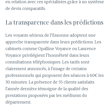
en relation avec ces spécialistes grâce à un système
de devis comparatifs.
La transparence dans les prédictions
Les voyants sérieux de l'Essonne adoptent une
approche transparente dans leurs prédictions. Les
cabinets comme Opalline Voyance ou Laurence
Voyance privilégient l'honnêteté dans leurs
consultations téléphoniques. Les tarifs sont
clairement annoncés, à l'image de certains
professionnels qui proposent des séances à 60€ les
30 minutes. La présence de 55 clients satisfaits
l'année dernière témoigne de la qualité des
prestations proposées par les médiums du
département.