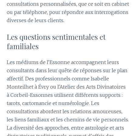
consultations personnalisées, que ce soit en cabinet
ou par téléphone, pour répondre aux interrogations
diverses de leurs clients.
Les questions sentimentales et
familiales
Les médiums de l'Essonne accompagnent leurs
consultants dans leur quête de réponses sur le plan
affectif. Des professionnels comme Isabelle
Monteilhet à Évry ou l'Atelier des Arts Divinatoires
à Corbeil-Essonnes utilisent différents supports :
tarots, cartomancie et numérologie. Les
consultations abordent les relations amoureuses,
les liens familiaux et les chemins de vie personnels.
La diversité des approches, entre astrologie et arts