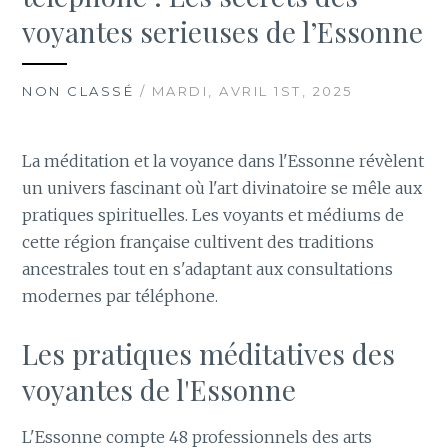
voyantes serieuses de l’Essonne
NON CLASSÉ
/ MARDI, AVRIL 1ST, 2025
La méditation et la voyance dans l'Essonne révèlent
un univers fascinant où l'art divinatoire se mêle aux
pratiques spirituelles. Les voyants et médiums de
cette région française cultivent des traditions
ancestrales tout en s'adaptant aux consultations
modernes par téléphone.
Les pratiques méditatives des
voyantes de l'Essonne
L'Essonne compte 48 professionnels des arts