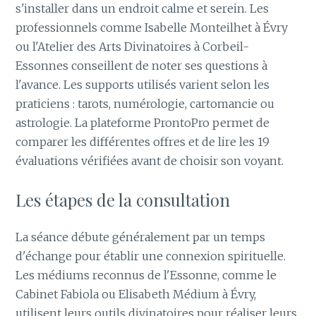
s'installer dans un endroit calme et serein. Les
professionnels comme Isabelle Monteilhet à Évry
ou l'Atelier des Arts Divinatoires à Corbeil-
Essonnes conseillent de noter ses questions à
l'avance. Les supports utilisés varient selon les
praticiens : tarots, numérologie, cartomancie ou
astrologie. La plateforme ProntoPro permet de
comparer les différentes offres et de lire les 19
évaluations vérifiées avant de choisir son voyant.
Les étapes de la consultation
La séance débute généralement par un temps
d'échange pour établir une connexion spirituelle.
Les médiums reconnus de l'Essonne, comme le
Cabinet Fabiola ou Elisabeth Médium à Évry,
utilisent leurs outils divinatoires pour réaliser leurs