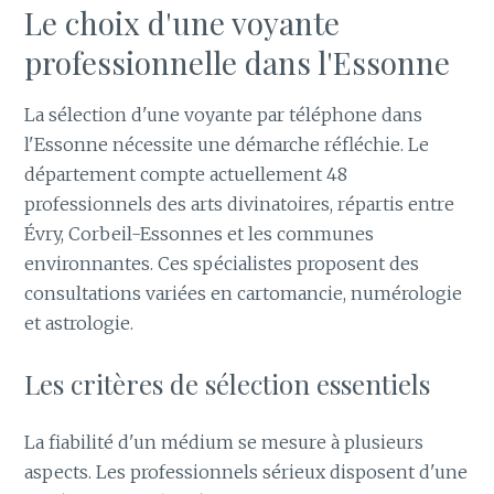
Le choix d'une voyante
professionnelle dans l'Essonne
La sélection d'une voyante par téléphone dans
l'Essonne nécessite une démarche réfléchie. Le
département compte actuellement 48
professionnels des arts divinatoires, répartis entre
Évry, Corbeil-Essonnes et les communes
environnantes. Ces spécialistes proposent des
consultations variées en cartomancie, numérologie
et astrologie.
Les critères de sélection essentiels
La fiabilité d'un médium se mesure à plusieurs
aspects. Les professionnels sérieux disposent d'une