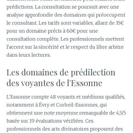
prédictions. La consultation se poursuit avec une
analyse approfondie des domaines qui préoccupent
le consultant. Les tarifs sont variables, allant de 35€
pour un domaine précis à 60€ pour une
consultation complète. Les professionnels mettent
l'accent sur la sincérité et le respect du libre arbitre
dans leurs lectures.
Les domaines de prédilection
des voyantes de l'Essonne
L'Essonne compte 48 voyants et médiums qualifiés,
notamment à Évry et Corbeil-Essonnes, qui
obtiennent une note moyenne remarquable de 4,5/5
basée sur 19 évaluations vérifiées. Ces
professionnels des arts divinatoires proposent des