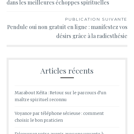
dans les meilleures échoppes spirituelles
l’article
PUBLICATION SUIVANTE
Pendule oui non gratuit en ligne : manifestez vos
désirs grâce à la radiesthésie
Articles récents
Marabout Kéïta : Retour sur le parcours d’un
maître spirituel reconnu
Voyance par téléphone sérieuse : comment
choisir le bon praticien