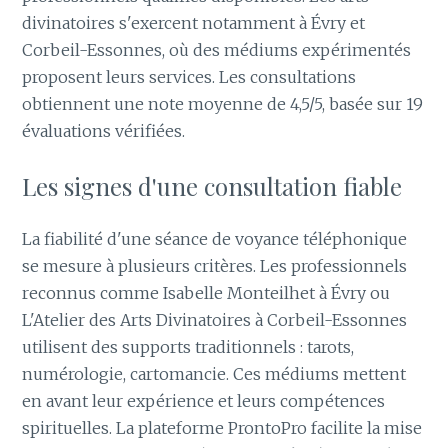
divinatoires s'exercent notamment à Évry et
Corbeil-Essonnes, où des médiums expérimentés
proposent leurs services. Les consultations
obtiennent une note moyenne de 4,5/5, basée sur 19
évaluations vérifiées.
Les signes d'une consultation fiable
La fiabilité d'une séance de voyance téléphonique
se mesure à plusieurs critères. Les professionnels
reconnus comme Isabelle Monteilhet à Évry ou
L'Atelier des Arts Divinatoires à Corbeil-Essonnes
utilisent des supports traditionnels : tarots,
numérologie, cartomancie. Ces médiums mettent
en avant leur expérience et leurs compétences
spirituelles. La plateforme ProntoPro facilite la mise