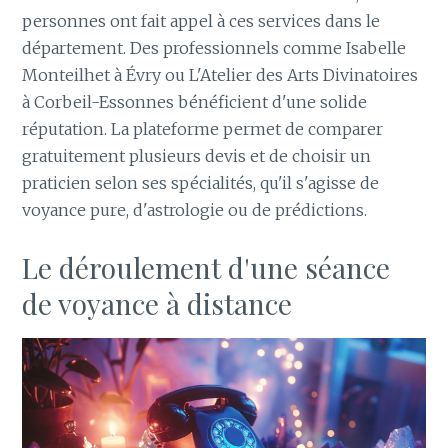
personnes ont fait appel à ces services dans le
département. Des professionnels comme Isabelle
Monteilhet à Évry ou L'Atelier des Arts Divinatoires
à Corbeil-Essonnes bénéficient d'une solide
réputation. La plateforme permet de comparer
gratuitement plusieurs devis et de choisir un
praticien selon ses spécialités, qu'il s'agisse de
voyance pure, d'astrologie ou de prédictions.
Le déroulement d'une séance
de voyance à distance