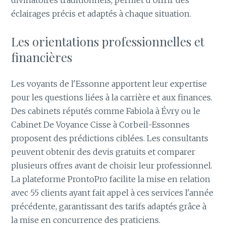
divinatoires traditionnels, permet d'offrir des
éclairages précis et adaptés à chaque situation.
Les orientations professionnelles et
financières
Les voyants de l'Essonne apportent leur expertise
pour les questions liées à la carrière et aux finances.
Des cabinets réputés comme Fabiola à Évry ou le
Cabinet De Voyance Cisse à Corbeil-Essonnes
proposent des prédictions ciblées. Les consultants
peuvent obtenir des devis gratuits et comparer
plusieurs offres avant de choisir leur professionnel.
La plateforme ProntoPro facilite la mise en relation
avec 55 clients ayant fait appel à ces services l'année
précédente, garantissant des tarifs adaptés grâce à
la mise en concurrence des praticiens.