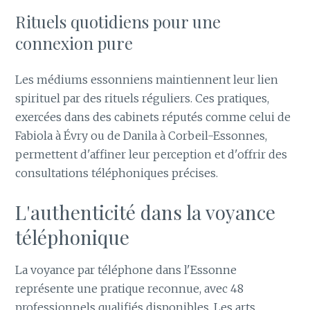
Rituels quotidiens pour une
connexion pure
Les médiums essonniens maintiennent leur lien
spirituel par des rituels réguliers. Ces pratiques,
exercées dans des cabinets réputés comme celui de
Fabiola à Évry ou de Danila à Corbeil-Essonnes,
permettent d'affiner leur perception et d'offrir des
consultations téléphoniques précises.
L'authenticité dans la voyance
téléphonique
La voyance par téléphone dans l'Essonne
représente une pratique reconnue, avec 48
professionnels qualifiés disponibles. Les arts