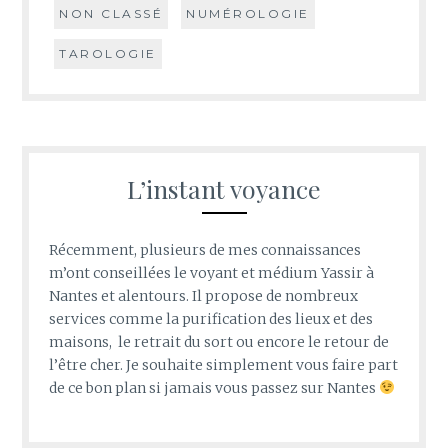
NON CLASSÉ
NUMÉROLOGIE
TAROLOGIE
L’instant voyance
Récemment, plusieurs de mes connaissances
m’ont conseillées le voyant et médium Yassir à
Nantes et alentours. Il propose de nombreux
services comme la purification des lieux et des
maisons, le retrait du sort ou encore le retour de
l’être cher. Je souhaite simplement vous faire part
de ce bon plan si jamais vous passez sur Nantes