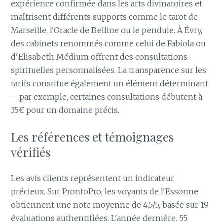
expérience confirmée dans les arts divinatoires et
maîtrisent différents supports comme le tarot de
Marseille, l'Oracle de Belline ou le pendule. À Évry,
des cabinets renommés comme celui de Fabiola ou
d'Elisabeth Médium offrent des consultations
spirituelles personnalisées. La transparence sur les
tarifs constitue également un élément déterminant
– par exemple, certaines consultations débutent à
35€ pour un domaine précis.
Les références et témoignages
vérifiés
Les avis clients représentent un indicateur
précieux. Sur ProntoPro, les voyants de l'Essonne
obtiennent une note moyenne de 4,5/5, basée sur 19
évaluations authentifiées. L'année dernière, 55