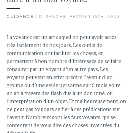
GUIDANCE
/ DIMANCHE, FÉVRIER 16TH, 2020
La voyance est un art auquel on peut avoir accès
très facilement de nos jours. Les outils de
communication ont faciliter les choses, et
permettent à bon nombre d’intéressés de se faire
consulter par un voyant d’un autre pays. Les
voyants peuvent en effet prédire l’avenir d’un
groupe ou d’une seule personne sur 6 mois voire
un an à travers des flash dus à un don inné, ou
l’interprétation d’un objet. Et malheureusement, on
ne peut pas toujours se fier à ces prédications sur
l’avenir. Nombreux sont les faux voyants, qui se
contentent de vous dire des choses inventées du