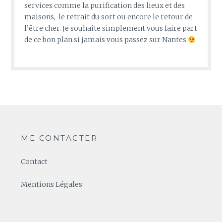
services comme la purification des lieux et des
maisons, le retrait du sort ou encore le retour de
l’être cher. Je souhaite simplement vous faire part
de ce bon plan si jamais vous passez sur Nantes
ME CONTACTER
Contact
Mentions Légales