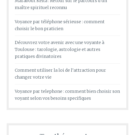
Marabout Kéïta : Retour sur le parcours d’un
maître spirituel reconnu
Voyance par téléphone sérieuse : comment
choisir le bon praticien
Découvrez votre avenir avec une voyante à
Toulouse : tarologie, astrologie et autres
pratiques divinatoires
Comment utiliser la loi de l’attraction pour
changer votre vie
Voyance par telephone : comment bien choisir son
voyant selon vos besoins specifiques