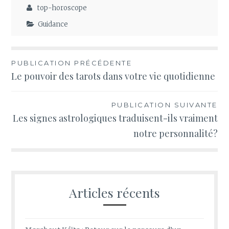
réussie
top-horoscope
Guidance
Navigation
PUBLICATION PRÉCÉDENTE
Le pouvoir des tarots dans votre vie quotidienne
de
l’article
PUBLICATION SUIVANTE
Les signes astrologiques traduisent-ils vraiment
notre personnalité?
Articles récents