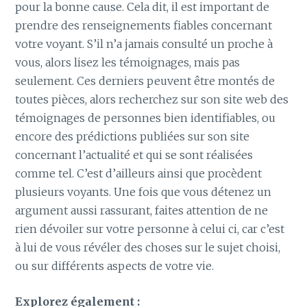
pour la bonne cause. Cela dit, il est important de
prendre des renseignements fiables concernant
votre voyant. S’il n’a jamais consulté un proche à
vous, alors lisez les témoignages, mais pas
seulement. Ces derniers peuvent être montés de
toutes pièces, alors recherchez sur son site web des
témoignages de personnes bien identifiables, ou
encore des prédictions publiées sur son site
concernant l’actualité et qui se sont réalisées
comme tel. C’est d’ailleurs ainsi que procèdent
plusieurs voyants. Une fois que vous détenez un
argument aussi rassurant, faites attention de ne
rien dévoiler sur votre personne à celui ci, car c’est
à lui de vous révéler des choses sur le sujet choisi,
ou sur différents aspects de votre vie.
Explorez également :