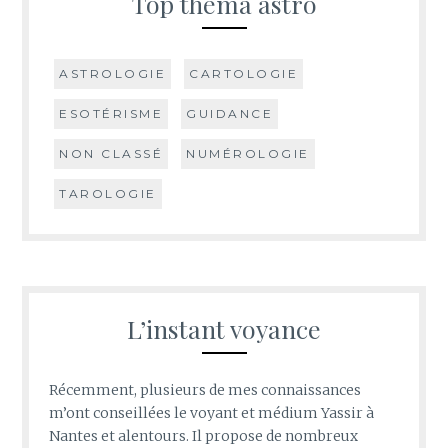
Top théma astro
ASTROLOGIE
CARTOLOGIE
ESOTÉRISME
GUIDANCE
NON CLASSÉ
NUMÉROLOGIE
TAROLOGIE
L’instant voyance
Récemment, plusieurs de mes connaissances
m’ont conseillées le voyant et médium Yassir à
Nantes et alentours. Il propose de nombreux