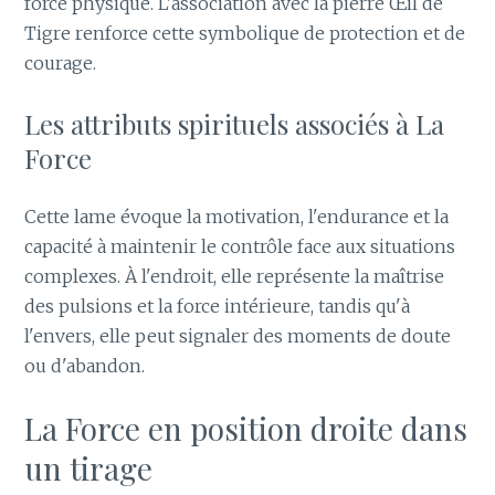
force physique. L'association avec la pierre Œil de
Tigre renforce cette symbolique de protection et de
courage.
Les attributs spirituels associés à La
Force
Cette lame évoque la motivation, l'endurance et la
capacité à maintenir le contrôle face aux situations
complexes. À l'endroit, elle représente la maîtrise
des pulsions et la force intérieure, tandis qu'à
l'envers, elle peut signaler des moments de doute
ou d'abandon.
La Force en position droite dans
un tirage