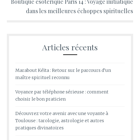
Boutique ésotérique Paris 14 : Voyage initiatique
dans les meilleures échoppes spirituelles
Articles récents
Marabout Kéïta : Retour sur le parcours d’un
maître spirituel reconnu
Voyance par téléphone sérieuse : comment
choisir le bon praticien
Découvrez votre avenir avec une voyante à
Toulouse : tarologie, astrologie et autres
pratiques divinatoires