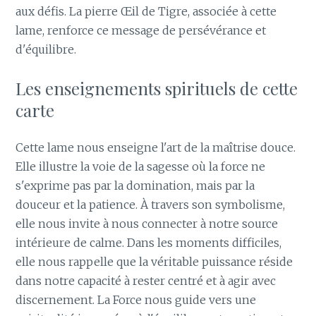
aux défis. La pierre Œil de Tigre, associée à cette
lame, renforce ce message de persévérance et
d'équilibre.
Les enseignements spirituels de cette
carte
Cette lame nous enseigne l'art de la maîtrise douce.
Elle illustre la voie de la sagesse où la force ne
s'exprime pas par la domination, mais par la
douceur et la patience. À travers son symbolisme,
elle nous invite à nous connecter à notre source
intérieure de calme. Dans les moments difficiles,
elle nous rappelle que la véritable puissance réside
dans notre capacité à rester centré et à agir avec
discernement. La Force nous guide vers une