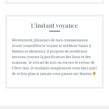
L’instant voyance
Récemment, plusieurs de mes connaissances
m’ont conseillées le voyant et médium Yassir à
Nantes et alentours. Il propose de nombreux
services comme la purification des lieux et des
maisons, le retrait du sort ou encore le retour de
l’être cher. Je souhaite simplement vous faire part
de ce bon plan si jamais vous passez sur Nantes