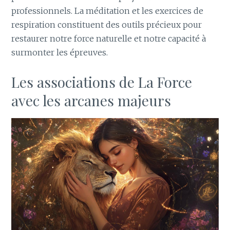
professionnels. La méditation et les exercices de
respiration constituent des outils précieux pour
restaurer notre force naturelle et notre capacité à
surmonter les épreuves.
Les associations de La Force
avec les arcanes majeurs