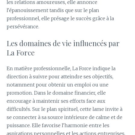
les relations amoureuses, elle annonce
l'épanouissement tandis que sur le plan
professionnel, elle présage le succès grâce à la
persévérance.
Les domaines de vie influencés par
La Force
En matière professionnelle, La Force indique la
direction à suivre pour atteindre ses objectifs,
notamment pour obtenir un emploi ou une
promotion. Dans le domaine financier, elle
encourage à maintenir ses efforts face aux
difficultés. Sur le plan spirituel, cette lame invite à
se connecter à sa source intérieure de calme et de
puissance. Elle favorise l'harmonie entre les
aspirations personnelles et les actions entreprises.