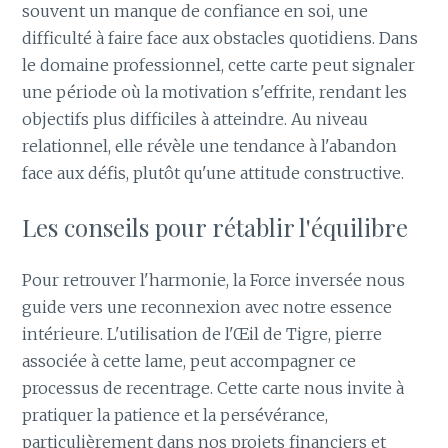
souvent un manque de confiance en soi, une
difficulté à faire face aux obstacles quotidiens. Dans
le domaine professionnel, cette carte peut signaler
une période où la motivation s'effrite, rendant les
objectifs plus difficiles à atteindre. Au niveau
relationnel, elle révèle une tendance à l'abandon
face aux défis, plutôt qu'une attitude constructive.
Les conseils pour rétablir l'équilibre
Pour retrouver l'harmonie, la Force inversée nous
guide vers une reconnexion avec notre essence
intérieure. L'utilisation de l'Œil de Tigre, pierre
associée à cette lame, peut accompagner ce
processus de recentrage. Cette carte nous invite à
pratiquer la patience et la persévérance,
particulièrement dans nos projets financiers et