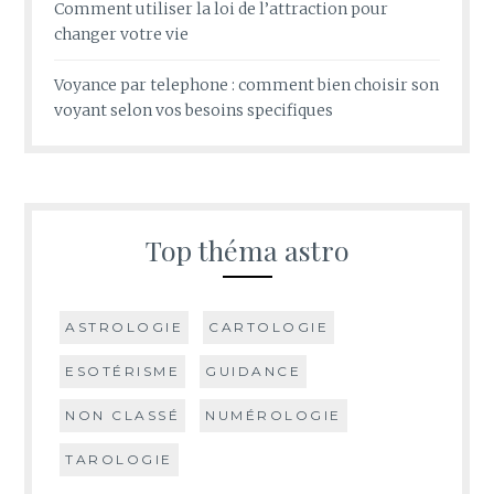
Comment utiliser la loi de l’attraction pour
changer votre vie
Voyance par telephone : comment bien choisir son
voyant selon vos besoins specifiques
Top théma astro
ASTROLOGIE
CARTOLOGIE
ESOTÉRISME
GUIDANCE
NON CLASSÉ
NUMÉROLOGIE
TAROLOGIE