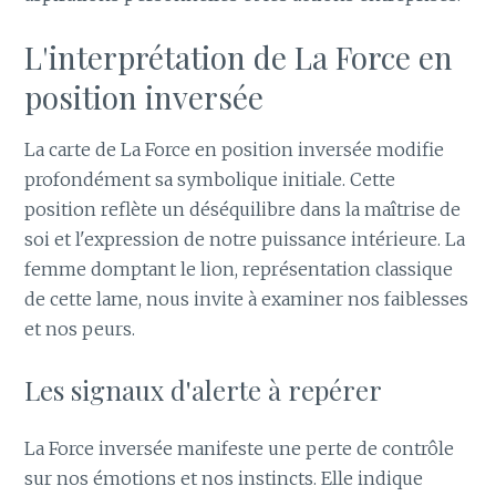
L'interprétation de La Force en
position inversée
La carte de La Force en position inversée modifie
profondément sa symbolique initiale. Cette
position reflète un déséquilibre dans la maîtrise de
soi et l'expression de notre puissance intérieure. La
femme domptant le lion, représentation classique
de cette lame, nous invite à examiner nos faiblesses
et nos peurs.
Les signaux d'alerte à repérer
La Force inversée manifeste une perte de contrôle
sur nos émotions et nos instincts. Elle indique