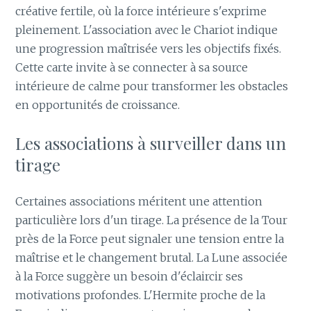
créative fertile, où la force intérieure s'exprime
pleinement. L'association avec le Chariot indique
une progression maîtrisée vers les objectifs fixés.
Cette carte invite à se connecter à sa source
intérieure de calme pour transformer les obstacles
en opportunités de croissance.
Les associations à surveiller dans un
tirage
Certaines associations méritent une attention
particulière lors d'un tirage. La présence de la Tour
près de la Force peut signaler une tension entre la
maîtrise et le changement brutal. La Lune associée
à la Force suggère un besoin d'éclaircir ses
motivations profondes. L'Hermite proche de la