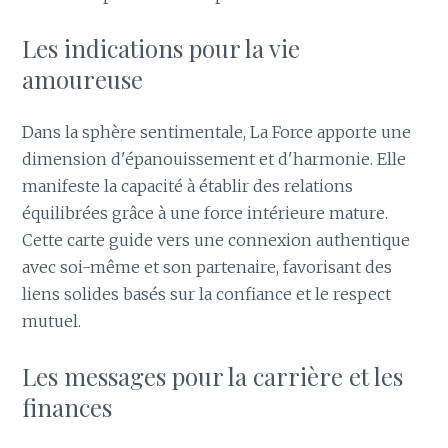
Les indications pour la vie
amoureuse
Dans la sphère sentimentale, La Force apporte une
dimension d'épanouissement et d'harmonie. Elle
manifeste la capacité à établir des relations
équilibrées grâce à une force intérieure mature.
Cette carte guide vers une connexion authentique
avec soi-même et son partenaire, favorisant des
liens solides basés sur la confiance et le respect
mutuel.
Les messages pour la carrière et les
finances