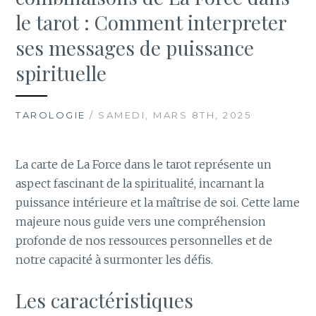
le tarot : Comment interpreter
ses messages de puissance
spirituelle
TAROLOGIE
/ SAMEDI, MARS 8TH, 2025
La carte de La Force dans le tarot représente un
aspect fascinant de la spiritualité, incarnant la
puissance intérieure et la maîtrise de soi. Cette lame
majeure nous guide vers une compréhension
profonde de nos ressources personnelles et de
notre capacité à surmonter les défis.
Les caractéristiques