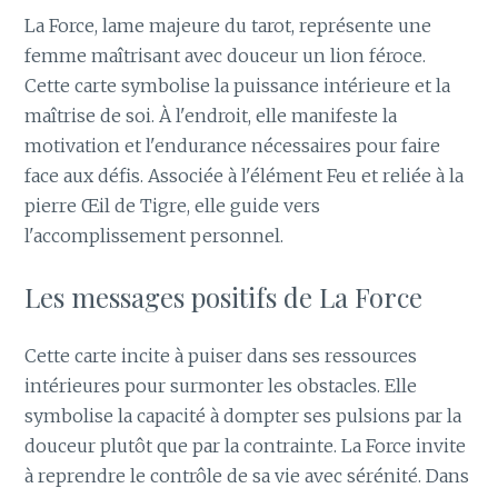
La Force, lame majeure du tarot, représente une
femme maîtrisant avec douceur un lion féroce.
Cette carte symbolise la puissance intérieure et la
maîtrise de soi. À l'endroit, elle manifeste la
motivation et l'endurance nécessaires pour faire
face aux défis. Associée à l'élément Feu et reliée à la
pierre Œil de Tigre, elle guide vers
l'accomplissement personnel.
Les messages positifs de La Force
Cette carte incite à puiser dans ses ressources
intérieures pour surmonter les obstacles. Elle
symbolise la capacité à dompter ses pulsions par la
douceur plutôt que par la contrainte. La Force invite
à reprendre le contrôle de sa vie avec sérénité. Dans