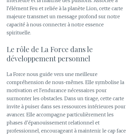
intérieure et la maîtrise des pulsions. Associée à
l'élément Feu et reliée à la planète Lion, cette carte
majeure transmet un message profond sur notre
capacité à nous connecter à notre essence
spirituelle.
Le rôle de La Force dans le
développement personnel
La Force nous guide vers une meilleure
compréhension de nous-mêmes. Elle symbolise la
motivation et l'endurance nécessaires pour
surmonter les obstacles. Dans un tirage, cette carte
invite à puiser dans ses ressources intérieures pour
avancer. Elle accompagne particulièrement les
phases d'épanouissement relationnel et
professionnel, encourageant à maintenir le cap face