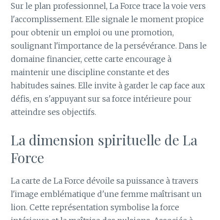
Sur le plan professionnel, La Force trace la voie vers
l'accomplissement. Elle signale le moment propice
pour obtenir un emploi ou une promotion,
soulignant l'importance de la persévérance. Dans le
domaine financier, cette carte encourage à
maintenir une discipline constante et des
habitudes saines. Elle invite à garder le cap face aux
défis, en s'appuyant sur sa force intérieure pour
atteindre ses objectifs.
La dimension spirituelle de La
Force
La carte de La Force dévoile sa puissance à travers
l'image emblématique d'une femme maîtrisant un
lion. Cette représentation symbolise la force