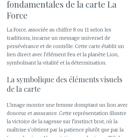
fondamentales de la carte La
Force
La Force, associée au chiffre 8 ou 11 selon les
traditions, incarne un message universel de
persévérance et de contrôle. Cette carte établit un
lien direct avec l'élément Feu et la planète Lion,
symbolisant la vitalité et la détermination.
La symbolique des éléments visuels
de la carte
L'image montre une femme domptant un lion avec
douceur et assurance. Cette représentation illustre
la victoire de la sagesse sur l'instinct brut, où la
maîtrise s'obtient par la patience plutôt que par la