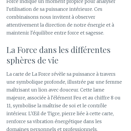
Force indique un moment propice pour analyser
l'utilisation de sa puissance intérieure. Ces
combinaisons nous invitent à observer
attentivement la direction de notre énergie et à
maintenir l'équilibre entre force et sagesse.
La Force dans les différentes
sphères de vie
La carte de La Force révèle sa puissance à travers
une symbolique profonde, illustrée par une femme
maîtrisant un lion avec douceur. Cette lame
majeure, associée à l'élément Feu et au chiffre 8 ou
11, symbolise la maîtrise de soi et le contrôle
intérieur. L'Œil de Tigre, pierre liée à cette carte,
renforce sa vibration énergétique dans les
domaines personnels et professionnels.