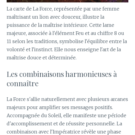
La carte de La Force, représentée par une femme
maîtrisant un lion avec douceur, illustre la
puissance de la maîtrise intérieure. Cette lame
majeure, associée à l'élément Feu et au chiffre 8 ou
11 selon les traditions, symbolise l'équilibre entre la
volonté et l'instinct. Elle nous enseigne l'art de la
maîtrise douce et déterminée.
Les combinaisons harmonieuses à
connaître
La Force s'allie naturellement avec plusieurs arcanes
majeurs pour amplifier ses messages positifs.
Accompagnée du Soleil, elle manifeste une période
d'accomplissement et de réussite personnelle. La
combinaison avec l'Impératrice révèle une phase