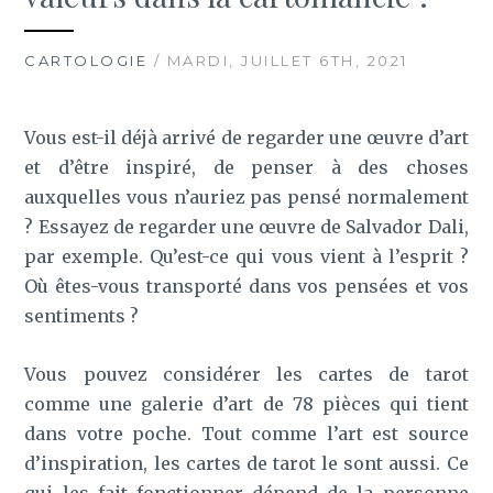
CARTOLOGIE
/ MARDI, JUILLET 6TH, 2021
Vous est-il déjà arrivé de regarder une œuvre d’art
et d’être inspiré, de penser à des choses
auxquelles vous n’auriez pas pensé normalement
? Essayez de regarder une œuvre de Salvador Dali,
par exemple. Qu’est-ce qui vous vient à l’esprit ?
Où êtes-vous transporté dans vos pensées et vos
sentiments ?
Vous pouvez considérer les cartes de tarot
comme une galerie d’art de 78 pièces qui tient
dans votre poche. Tout comme l’art est source
d’inspiration, les cartes de tarot le sont aussi. Ce
qui les fait fonctionner dépend de la personne