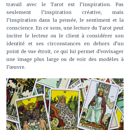
travail avec le Tarot est l’inspiration. Pas
seulement l’inspiration créative, mais
l’inspiration dans la pensée, le sentiment et la
conscience. En ce sens, une lecture du Tarot peut
inciter le lecteur ou le client à considérer son
identité et ses circonstances en dehors d’un
point de vue étroit, ce qui lui permet d’envisager
une image plus large ou de voir des modèles à
l’œuvre.