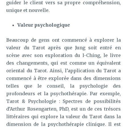
guider le client vers sa propre compréhension,
unique et nouvelle.
Valeur psychologique
Beaucoup de gens ont commencé à explorer la
valeur du Tarot après que Jung soit entré en
scène avec son exploration du I-Ching, le livre
des changements, qui est comme un équivalent
oriental du Tarot. Ainsi, l’application du Tarot a
commencé à être explorée dans des dimensions
telles que le conseil, la psychologie des
profondeurs et la psychothérapie. Par exemple,
Tarot & Psychologie : Spectres de possibilités
d’Arthur Rosengarten, PhD, est un de ces trésors
littéraires qui explore la valeur du Tarot dans la
dimension de la psychothérapie clinique. Il est