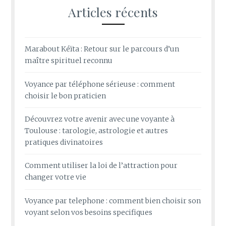
Articles récents
Marabout Kéïta : Retour sur le parcours d’un
maître spirituel reconnu
Voyance par téléphone sérieuse : comment
choisir le bon praticien
Découvrez votre avenir avec une voyante à
Toulouse : tarologie, astrologie et autres
pratiques divinatoires
Comment utiliser la loi de l’attraction pour
changer votre vie
Voyance par telephone : comment bien choisir son
voyant selon vos besoins specifiques