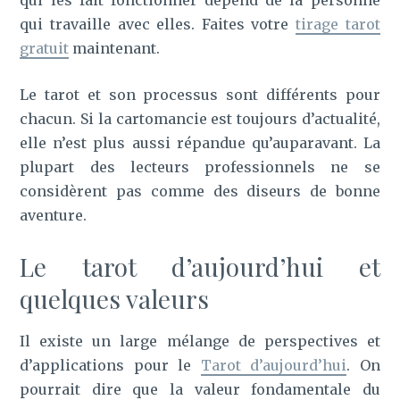
qui travaille avec elles. Faites votre
tirage tarot
gratuit
maintenant.
Le tarot et son processus sont différents pour
chacun. Si la cartomancie est toujours d’actualité,
elle n’est plus aussi répandue qu’auparavant. La
plupart des lecteurs professionnels ne se
considèrent pas comme des diseurs de bonne
aventure.
Le tarot d’aujourd’hui et
quelques valeurs
Il existe un large mélange de perspectives et
d’applications pour le
Tarot d’aujourd’hui
. On
pourrait dire que la valeur fondamentale du