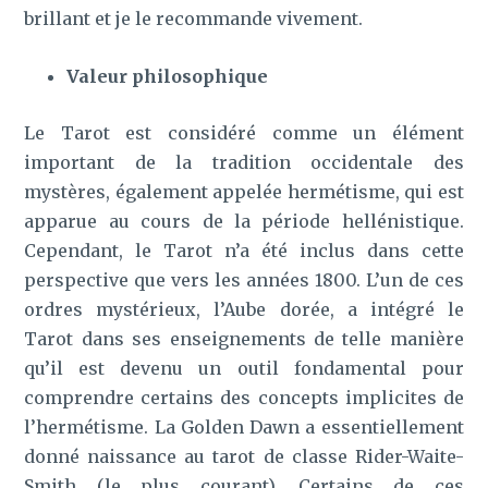
brillant et je le recommande vivement.
Valeur philosophique
Le Tarot est considéré comme un élément
important de la tradition occidentale des
mystères, également appelée hermétisme, qui est
apparue au cours de la période hellénistique.
Cependant, le Tarot n’a été inclus dans cette
perspective que vers les années 1800. L’un de ces
ordres mystérieux, l’Aube dorée, a intégré le
Tarot dans ses enseignements de telle manière
qu’il est devenu un outil fondamental pour
comprendre certains des concepts implicites de
l’hermétisme. La Golden Dawn a essentiellement
donné naissance au tarot de classe Rider-Waite-
Smith (le plus courant). Certains de ces