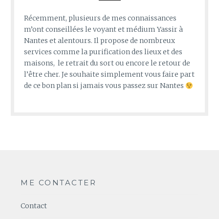
Récemment, plusieurs de mes connaissances
m’ont conseillées le voyant et médium Yassir à
Nantes et alentours. Il propose de nombreux
services comme la purification des lieux et des
maisons, le retrait du sort ou encore le retour de
l’être cher. Je souhaite simplement vous faire part
de ce bon plan si jamais vous passez sur Nantes
ME CONTACTER
Contact