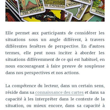
Elle permet aux participants de considérer les
situations sous un angle différent, à travers
différentes fenêtres de perspective. En d’autres
termes, elle peut nous inciter à aborder les
situations différemment de ce qui est habituel, en
nous encourageant à faire preuve de souplesse
dans nos perspectives et nos actions.
La compétence du lecteur, dans un certain sens,
réside dans sa
connaissance des cartes
et dans sa
capacité à les interpréter dans le contexte de la
situation, ou mieux encore, dans sa capacité à