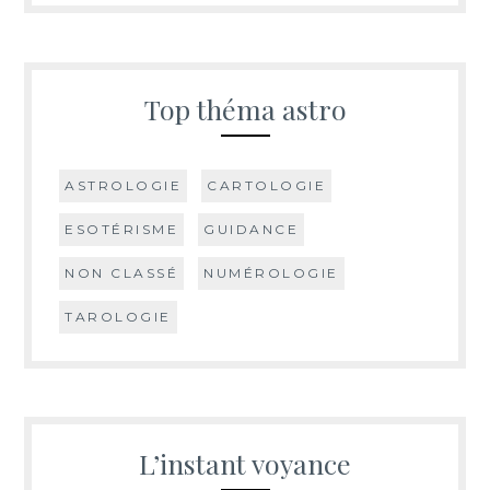
Top théma astro
ASTROLOGIE
CARTOLOGIE
ESOTÉRISME
GUIDANCE
NON CLASSÉ
NUMÉROLOGIE
TAROLOGIE
L’instant voyance