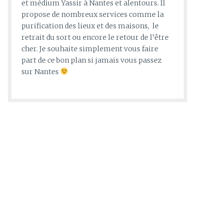
et médium Yassir à Nantes et alentours. Il
propose de nombreux services comme la
purification des lieux et des maisons, le
retrait du sort ou encore le retour de l’être
cher. Je souhaite simplement vous faire
part de ce bon plan si jamais vous passez
sur Nantes