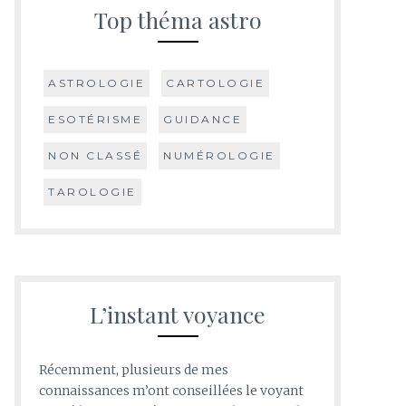
Top théma astro
ASTROLOGIE
CARTOLOGIE
ESOTÉRISME
GUIDANCE
NON CLASSÉ
NUMÉROLOGIE
TAROLOGIE
L’instant voyance
Récemment, plusieurs de mes
connaissances m’ont conseillées le voyant