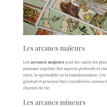
Les arcanes majeurs
Les
arcanes majeurs
sont les cartes les pl
puissant exprime des aspects profonds et esse
mort, la spiritualité ou la transformation. C
général et peuvent être considérées comme le
chemin de vie.
Les arcanes mineurs