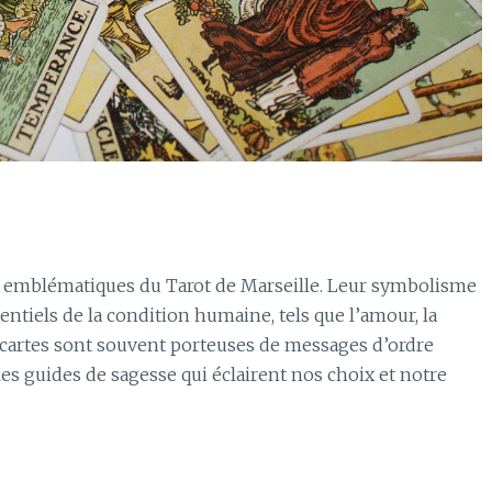
us emblématiques du Tarot de Marseille. Leur symbolisme
ntiels de la condition humaine, tels que l’amour, la
es cartes sont souvent porteuses de messages d’ordre
s guides de sagesse qui éclairent nos choix et notre