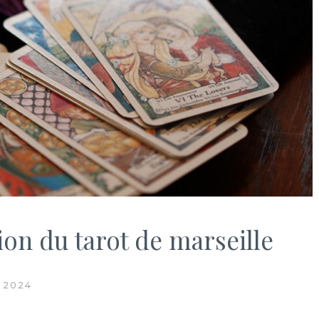
ion du tarot de marseille
 2024