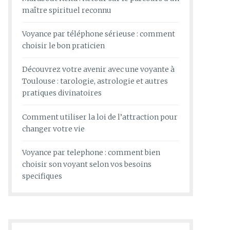
maître spirituel reconnu
Voyance par téléphone sérieuse : comment
choisir le bon praticien
Découvrez votre avenir avec une voyante à
Toulouse : tarologie, astrologie et autres
pratiques divinatoires
Comment utiliser la loi de l’attraction pour
changer votre vie
Voyance par telephone : comment bien
choisir son voyant selon vos besoins
specifiques