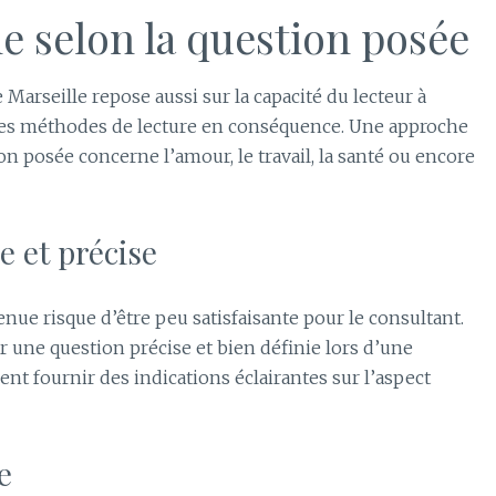
e selon la question posée
e Marseille repose aussi sur la capacité du lecteur à
r ses méthodes de lecture en conséquence. Une approche
on posée concerne l’amour, le travail, la santé ou encore
e et précise
nue risque d’être peu satisfaisante pour le consultant.
 une question précise et bien définie lors d’une
sent fournir des indications éclairantes sur l’aspect
e