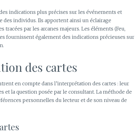
 des indications plus précises sur les événements et
 des individus. Ils apportent ainsi un éclairage
s tracées par les arcanes majeurs. Les éléments (Feu,
artes fournissent également des indications précieuses sur
n.
ation des cartes
entrent en compte dans l’interprétation des cartes : leur
les et la question posée par le consultant. La méthode de
férences personnelles du lecteur et de son niveau de
artes