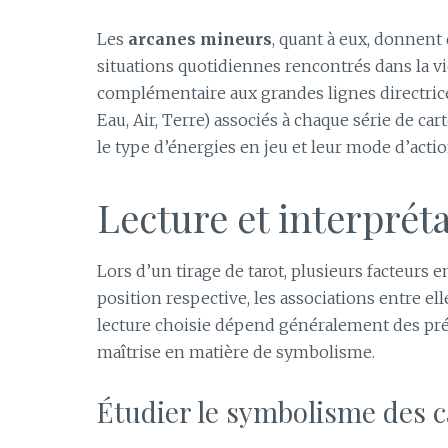
Les
arcanes mineurs
, quant à eux, donnent
situations quotidiennes rencontrés dans la vie
complémentaire aux grandes lignes directrice
Eau, Air, Terre) associés à chaque série de c
le type d’énergies en jeu et leur mode d’actio
Lecture et interprét
Lors d’un tirage de tarot, plusieurs facteurs 
position respective, les associations entre el
lecture choisie dépend généralement des pré
maîtrise en matière de symbolisme.
Étudier le symbolisme des c