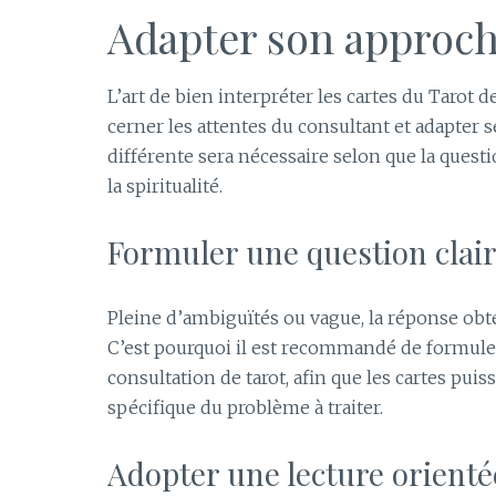
Adapter son approch
L’art de bien interpréter les cartes du Tarot d
cerner les attentes du consultant et adapte
différente sera nécessaire selon que la questi
la spiritualité.
Formuler une question clair
Pleine d’ambiguïtés ou vague, la réponse obte
C’est pourquoi il est recommandé de formuler
consultation de tarot, afin que les cartes puis
spécifique du problème à traiter.
Adopter une lecture orienté